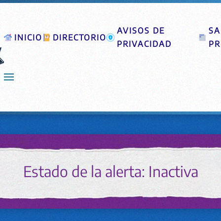
AVISOS DE
SA
INICIO
DIRECTORIO
PRIVACIDAD
PR
Estado de la alerta: Inactiva