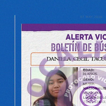
07 MAY 2026