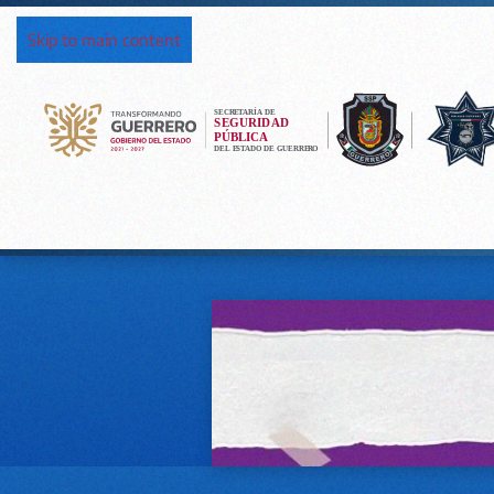
Skip to main content