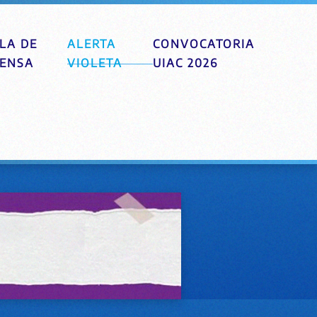
LA DE
ALERTA
CONVOCATORIA
ENSA
VIOLETA
UIAC 2026