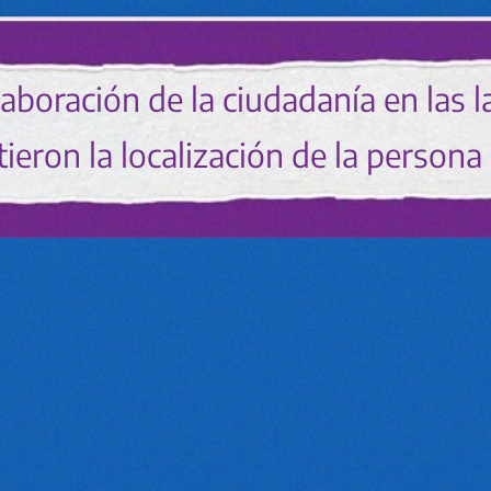
olaboración de la ciudadanía en las
ieron la localización de la persona