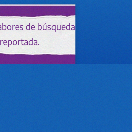
 labores de búsqueda
 reportada.