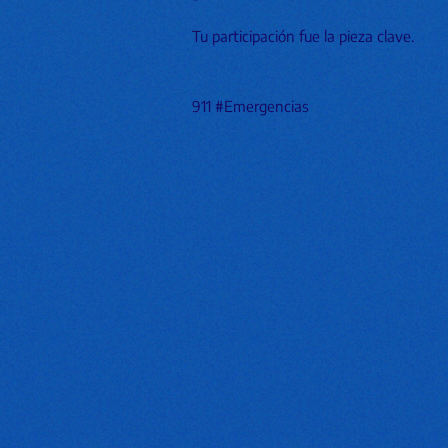
Tu participación fue la pieza clave.
911 #Emergencias