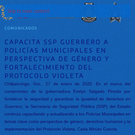
Skip to main content
COMUNICADOS
CAPACITA SSP GUERRERO A
POLICÍAS MUNICIPALES EN
PERSPECTIVA DE GÉNERO Y
FORTALECIMIENTO DEL
PROTOCOLO VIOLETA
Chilpancingo, Gro., 27 de enero de 2025. En el marco del
compromiso de la gobernadora Evelyn Salgado Pineda por
fortalecer la seguridad y garantizar la igualdad de derechos en
Guerrero, la Secretaría de Seguridad Pública (SSP) del Estado
continúa capacitando y actualizando a los Policías Municipales en
temas clave como perspectiva de género, derechos humanos y la
implementación del Protocolo Violeta, Cada Minuto Cuenta.