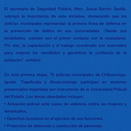
El secretario de Seguridad Pública, Mtro. Josué Barrón Sevilla,
subrayó la importancia de esta iniciativa, destacando que los
policías municipales representan la primera línea de defensa en
la prevención de delitos en sus comunidades. “Desde sus
localidades, ustedes son el primer contacto con la ciudadanía.
Por eso, la capacitación y el trabajo coordinado son esenciales
para mejorar los resultados y garantizar la confianza de la
población”, enfatizó.
En esta primera etapa, 75 policías municipales de Chilpancingo,
Iguala, Tlapehuala y Ahuacuotzingo participan en sesiones
presenciales impartidas por instructores de la Universidad Policial
del Estado. Los temas abordados incluyen:
•
Actuación policial ante casos de violencia contra las mujeres y
feminicidios.
•
Derechos humanos en el ejercicio de sus funciones.
•
Protocolos de detención y conducción de personas.