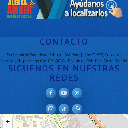
CONTACTO
Secretaría de Seguridad Pública - Blv. Rene Juárez C. #62, Cd. de los
Servicios, Chilpancingo Gro. CP 39074 - Palacio de Gob. Edif. Costa Grande.
SIGUENOS EN NUESTRAS
REDES
+