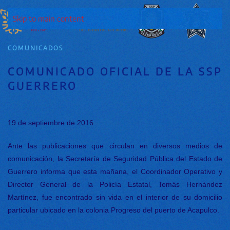
Skip to main content
COMUNICADOS
COMUNICADO OFICIAL DE LA SSP
GUERRERO
19 de septiembre de 2016
Ante las publicaciones que circulan en diversos medios de
comunicación, la Secretaría de Seguridad Pública del Estado de
Guerrero informa que esta mañana, el Coordinador Operativo y
Director General de la Policía Estatal, Tomás Hernández
Martínez, fue encontrado sin vida en el interior de su domicilio
particular ubicado en la colonia Progreso del puerto de Acapulco.