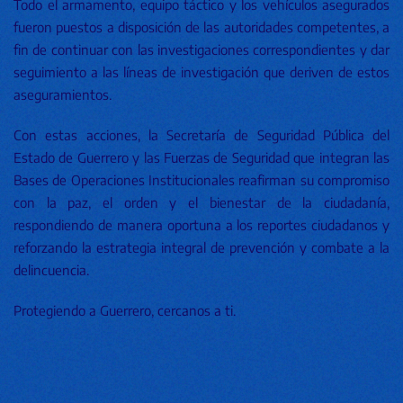
Todo el armamento, equipo táctico y los vehículos asegurados
fueron puestos a disposición de las autoridades competentes, a
fin de continuar con las investigaciones correspondientes y dar
seguimiento a las líneas de investigación que deriven de estos
aseguramientos.
Con estas acciones, la Secretaría de Seguridad Pública del
Estado de Guerrero y las Fuerzas de Seguridad que integran las
Bases de Operaciones Institucionales reafirman su compromiso
con la paz, el orden y el bienestar de la ciudadanía,
respondiendo de manera oportuna a los reportes ciudadanos y
reforzando la estrategia integral de prevención y combate a la
delincuencia.
Protegiendo a Guerrero, cercanos a ti.