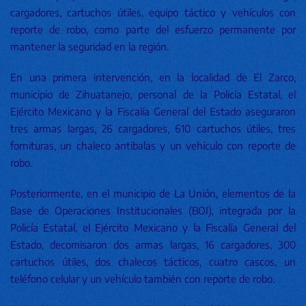
cargadores, cartuchos útiles, equipo táctico y vehículos con
reporte de robo, como parte del esfuerzo permanente por
mantener la seguridad en la región.
En una primera intervención, en la localidad de El Zarco,
municipio de Zihuatanejo, personal de la Policía Estatal, el
Ejército Mexicano y la Fiscalía General del Estado aseguraron
tres armas largas, 26 cargadores, 610 cartuchos útiles, tres
fornituras, un chaleco antibalas y un vehículo con reporte de
robo.
Posteriormente, en el municipio de La Unión, elementos de la
Base de Operaciones Institucionales (BOI), integrada por la
Policía Estatal, el Ejército Mexicano y la Fiscalía General del
Estado, decomisaron dos armas largas, 16 cargadores, 300
cartuchos útiles, dos chalecos tácticos, cuatro cascos, un
teléfono celular y un vehículo también con reporte de robo.