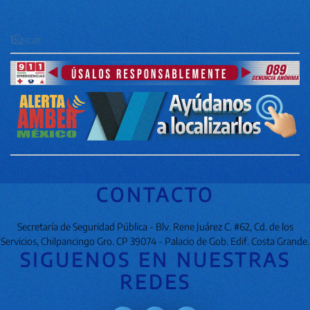
CONTACTO
Secretaría de Seguridad Pública - Blv. Rene Juárez C. #62, Cd. de los
Servicios, Chilpancingo Gro. CP 39074 - Palacio de Gob. Edif. Costa Grande.
SIGUENOS EN NUESTRAS
REDES