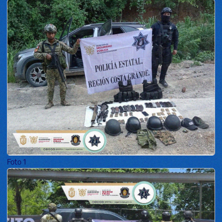
Foto 1