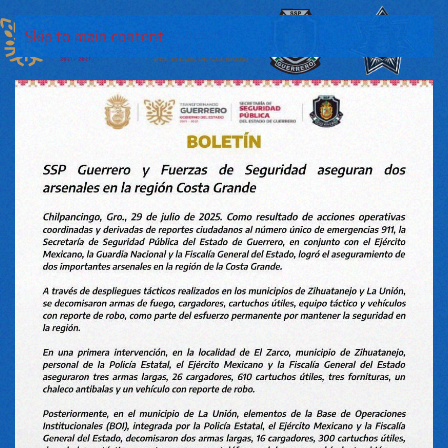
Skip to main content