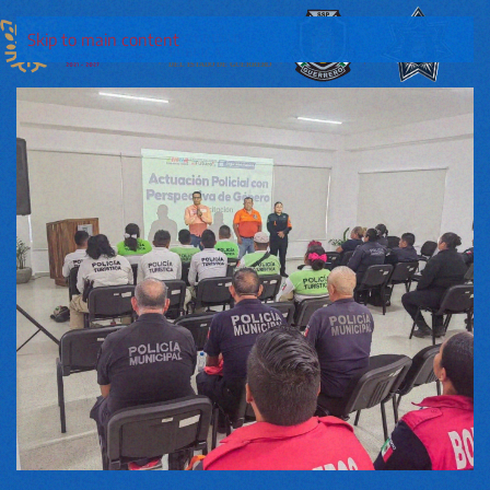
Skip to main content