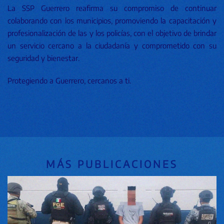
La SSP Guerrero reafirma su compromiso de continuar
colaborando con los municipios, promoviendo la capacitación y
profesionalización de las y los policías, con el objetivo de brindar
un servicio cercano a la ciudadanía y comprometido con su
seguridad y bienestar.
Protegiendo a Guerrero, cercanos a ti.
MÁS PUBLICACIONES