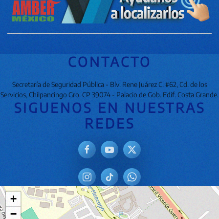
CONTACTO
Secretaría de Seguridad Pública - Blv. Rene Juárez C. #62, Cd. de los
Servicios, Chilpancingo Gro. CP 39074 - Palacio de Gob. Edif. Costa Grande.
SIGUENOS EN NUESTRAS
REDES
+
−