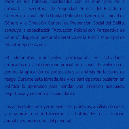
parte de los trabajos coordinados con los municipios de la
entidad, la Secretaría de Seguridad Pública del Estado de
Guerrero, a través de la Unidad Policial de Género, la Unidad de
Género y la Dirección General de Prevención Social del Delito,
concluyó la capacitación “Actuación Policial con Perspectiva de
Género”, dirigida al personal operativo de la Policía Municipal de
Zihuatanejo de Azueta.
28 elementos municipales participaron en actividades
enfocadas en la intervención policial ante casos de violencia de
género, la aplicación de protocolos y el análisis de factores de
riesgo. Durante esta jornada, las y los participantes pusieron en
práctica lo aprendido para brindar una atención adecuada,
respetuosa y cercana a la ciudadanía.
Las actividades incluyeron ejercicios prácticos, análisis de casos
y dinámicas que fortalecieron las habilidades de actuación
empática y profesional del personal.