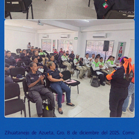
Zihuatanejo de Azueta, Gro. 8 de diciembre del 2025. Como