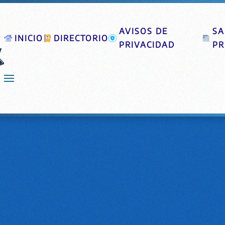
AVISOS DE
SA
INICIO
DIRECTORIO
PRIVACIDAD
PR