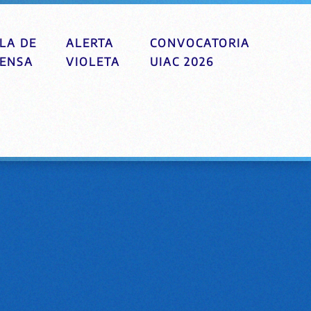
LA DE
ALERTA
CONVOCATORIA
ENSA
VIOLETA
UIAC 2026