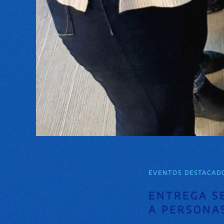
EVENTOS DESTACAD
ENTREGA S
A PERSONAS