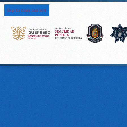
Skip to main content