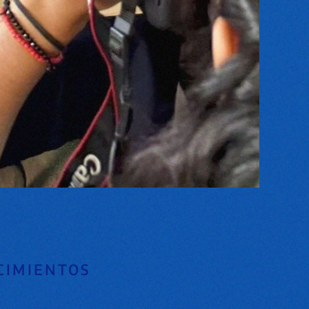
CIMIENTOS