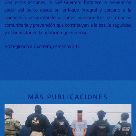
Con estas acciones, la SSP Guerrero fortalece la prevención
social del delito desde un enfoque integral y cercano a la
ciudadanía, desarrollando acciones permanentes de atención
comunitaria y prevención que contribuyan a la paz, la seguridad
y el bienestar de la población guerrerense.
Protegiendo a Guerrero, cercanos a ti.
MÁS PUBLICACIONES