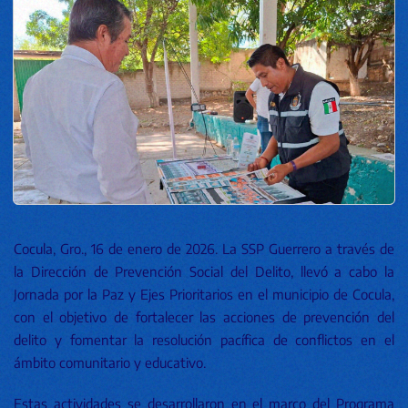
Cocula, Gro., 16 de enero de 2026. La SSP Guerrero a través de
la Dirección de Prevención Social del Delito, llevó a cabo la
Jornada por la Paz y Ejes Prioritarios en el municipio de Cocula,
con el objetivo de fortalecer las acciones de prevención del
delito y fomentar la resolución pacífica de conflictos en el
ámbito comunitario y educativo.
Estas actividades se desarrollaron en el marco del Programa