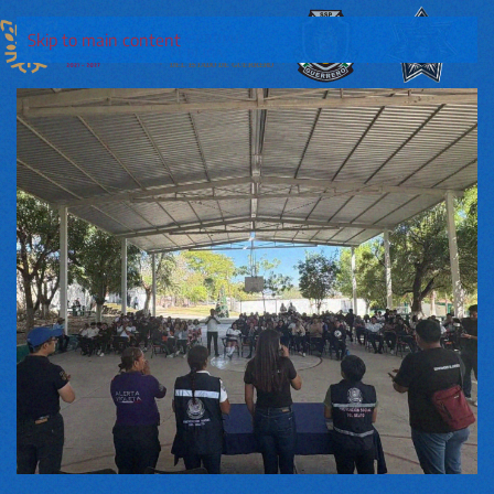
Skip to main content