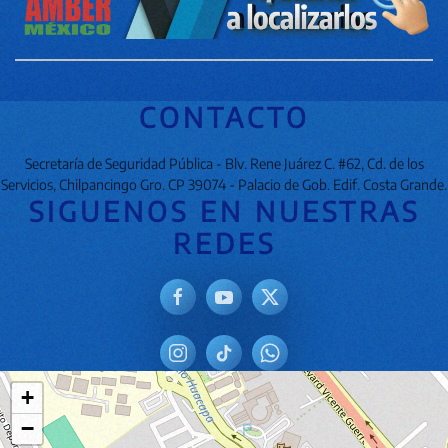
CONTACTO
Secretaría de Seguridad Pública - Blv. Rene Juárez C. #62, Cd. de los
Servicios, Chilpancingo Gro. CP 39074 - Palacio de Gob. Edif. Costa Grande.
SIGUENOS EN NUESTRAS
REDES
+
−