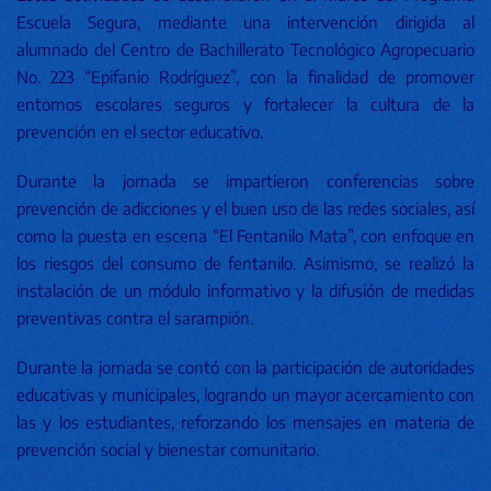
Escuela Segura, mediante una intervención dirigida al
alumnado del Centro de Bachillerato Tecnológico Agropecuario
No. 223 “Epifanio Rodríguez”, con la finalidad de promover
entornos escolares seguros y fortalecer la cultura de la
prevención en el sector educativo.
Durante la jornada se impartieron conferencias sobre
prevención de adicciones y el buen uso de las redes sociales, así
como la puesta en escena “El Fentanilo Mata”, con enfoque en
los riesgos del consumo de fentanilo. Asimismo, se realizó la
instalación de un módulo informativo y la difusión de medidas
preventivas contra el sarampión.
Durante la jornada se contó con la participación de autoridades
educativas y municipales, logrando un mayor acercamiento con
las y los estudiantes, reforzando los mensajes en materia de
prevención social y bienestar comunitario.