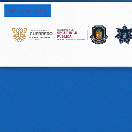
Skip to main content