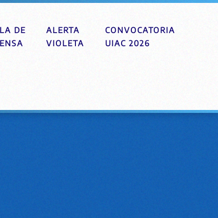
LA DE
ALERTA
CONVOCATORIA
ENSA
VIOLETA
UIAC 2026