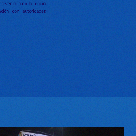
prevención en la región
ación con autoridades