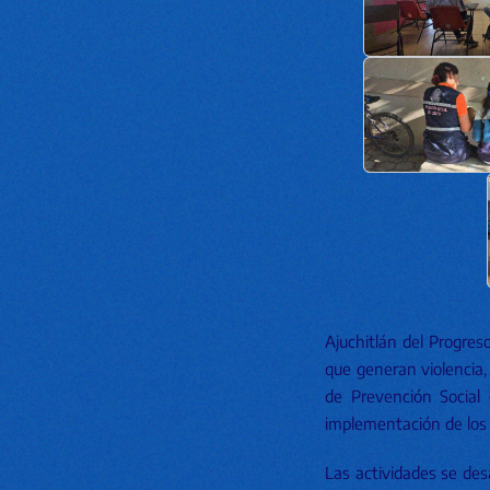
Ajuchitlán del Progres
que generan violencia,
de Prevención Social 
implementación de los 
Las actividades se desa