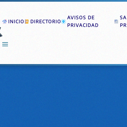
AVISOS DE
SA
INICIO
DIRECTORIO
PRIVACIDAD
PR