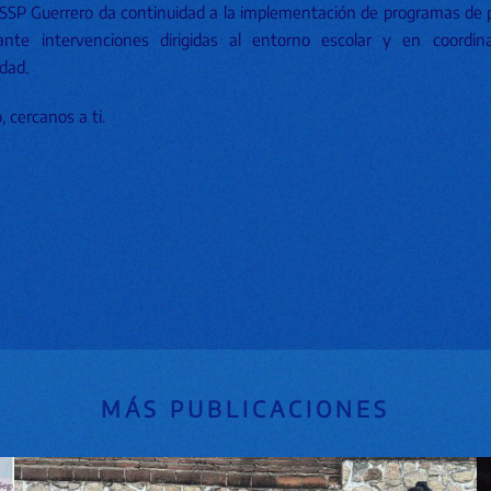
 SSP Guerrero da continuidad a la implementación de programas de 
iante intervenciones dirigidas al entorno escolar y en coordin
dad.
 cercanos a ti.
MÁS PUBLICACIONES