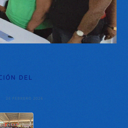
CIÓN DEL
26 FEBRERO 2026