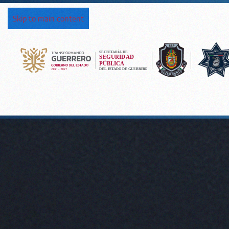
Skip to main content