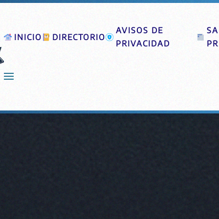
AVISOS DE
SA
INICIO
DIRECTORIO
PRIVACIDAD
PR