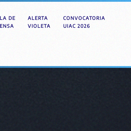
LA DE
ALERTA
CONVOCATORIA
ENSA
VIOLETA
UIAC 2026