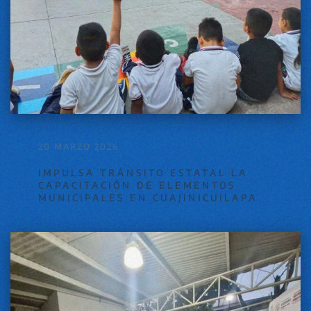
20 MARZO 2026
IMPULSA TRÁNSITO ESTATAL LA
CAPACITACIÓN DE ELEMENTOS
MUNICIPALES EN CUAJINICUILAPA