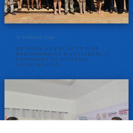
27 FEBRERO 2026
ENTREGA UNIPOL 81 TÍTULOS
PROFESIONALES A EGRESADAS Y
EGRESADOS DE DIVERSAS
LICENCIATURAS