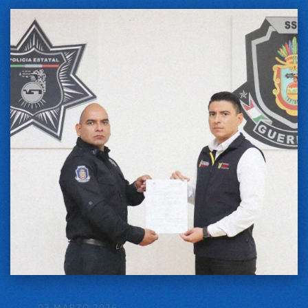
03 MARZO 2026