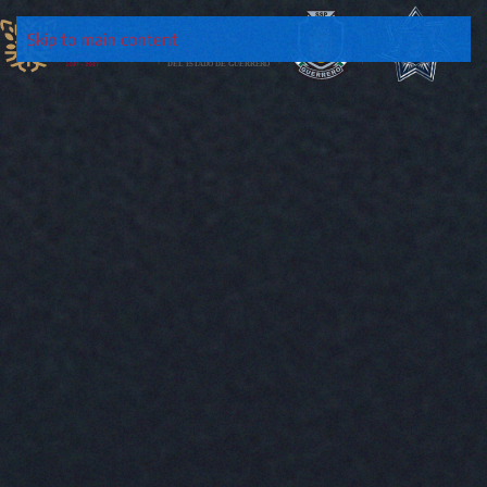
Skip to main content