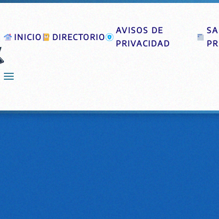
AVISOS DE
SA
INICIO
DIRECTORIO
PRIVACIDAD
PR