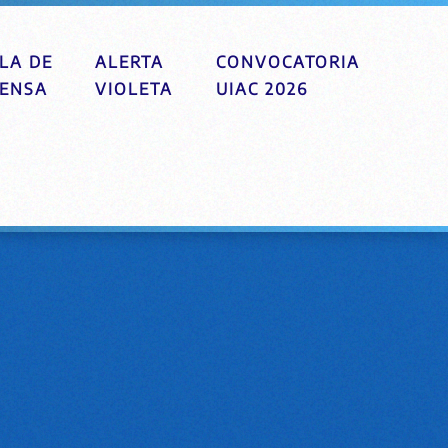
LA DE
ALERTA
CONVOCATORIA
ENSA
VIOLETA
UIAC 2026