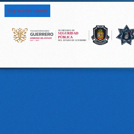
Skip to main content