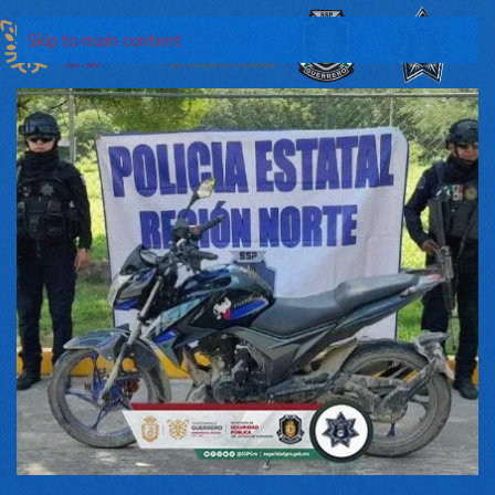
Skip to main content