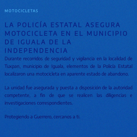
MOTOCICLETAS
LA POLICÍA ESTATAL ASEGURA
MOTOCICLETA EN EL MUNICIPIO
DE IGUALA DE LA
INDEPENDENCIA
Durante recorridos de seguridad y vigilancia en la localidad de
Tuxpan, municipio de Iguala, elementos de la Policía Estatal
localizaron una motocicleta en aparente estado de abandono.
La unidad fue asegurada y puesta a disposición de la autoridad
competente, a fin de que se realicen las diligencias e
investigaciones correspondientes.
Protegiendo a Guerrero, cercanos a ti.