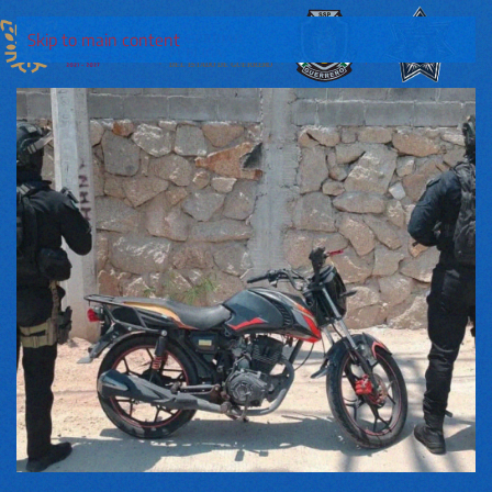
Skip to main content