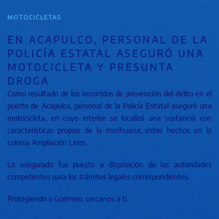
MOTOCICLETAS
EN ACAPULCO, PERSONAL DE LA
POLICÍA ESTATAL ASEGURÓ UNA
MOTOCICLETA Y PRESUNTA
DROGA
Como resultado de los recorridos de prevención del delito en el
puerto de Acapulco, personal de la Policía Estatal aseguró una
motocicleta, en cuyo interior se localizó una sustancia con
características propias de la marihuana; estos hechos en la
colonia Ampliación Lirios.
Lo asegurado fue puesto a disposición de las autoridades
competentes para los trámites legales correspondientes.
Protegiendo a Guerrero, cercanos a ti.