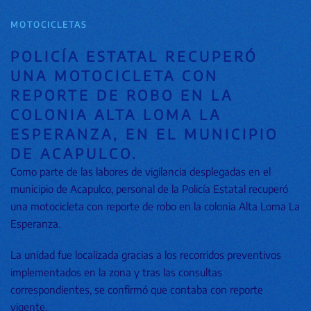
MOTOCICLETAS
POLICÍA ESTATAL RECUPERÓ
UNA MOTOCICLETA CON
REPORTE DE ROBO EN LA
COLONIA ALTA LOMA LA
ESPERANZA, EN EL MUNICIPIO
DE ACAPULCO.
Como parte de las labores de vigilancia desplegadas en el
municipio de Acapulco, personal de la Policía Estatal recuperó
una motocicleta con reporte de robo en la colonia Alta Loma La
Esperanza.
La unidad fue localizada gracias a los recorridos preventivos
implementados en la zona y tras las consultas
correspondientes, se confirmó que contaba con reporte
vigente.