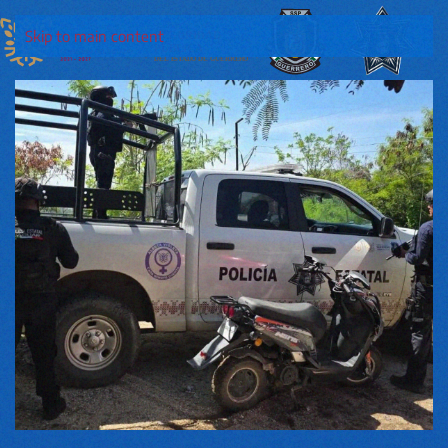
Skip to main content