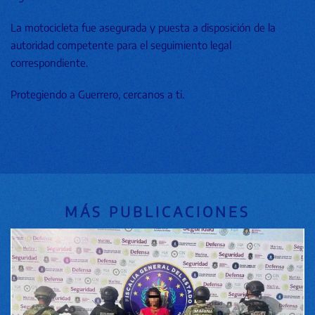
La motocicleta fue asegurada y puesta a disposición de la
autoridad competente para el seguimiento legal
correspondiente.
Protegiendo a Guerrero, cercanos a ti.
MÁS PUBLICACIONES