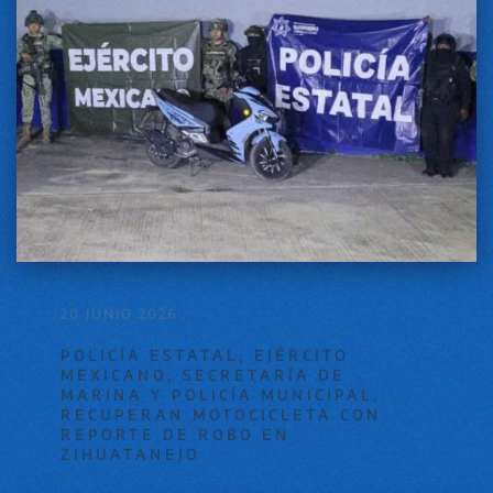
20 JUNIO 2026
POLICÍA ESTATAL, EJÉRCITO
MEXICANO, SECRETARÍA DE
MARINA Y POLICÍA MUNICIPAL,
RECUPERAN MOTOCICLETA CON
REPORTE DE ROBO EN
ZIHUATANEJO