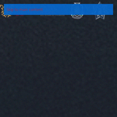
Skip to main content