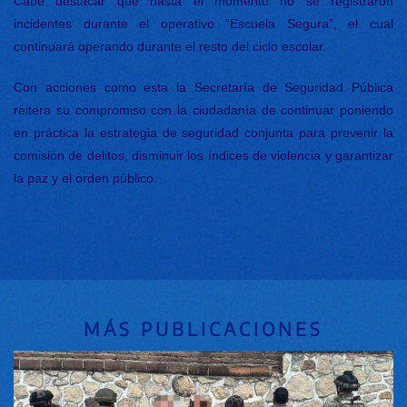
Cabe destacar que hasta el momento no se registraron
incidentes durante el operativo “Escuela Segura”, el cual
continuará operando durante el resto del ciclo escolar.
Con acciones como esta la Secretaría de Seguridad Pública
reitera su compromiso con la ciudadanía de continuar poniendo
en práctica la estrategia de seguridad conjunta para prevenir la
comisión de delitos, disminuir los índices de violencia y garantizar
la paz y el orden público.
MÁS PUBLICACIONES