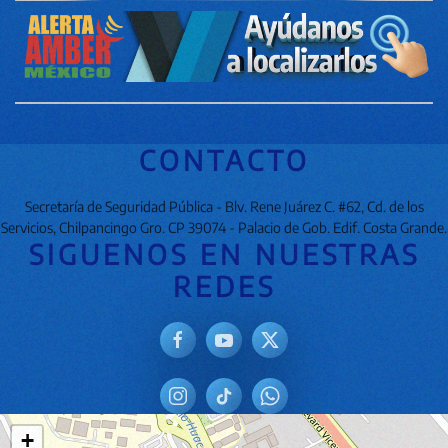
CONTACTO
Secretaría de Seguridad Pública - Blv. Rene Juárez C. #62, Cd. de los
Servicios, Chilpancingo Gro. CP 39074 - Palacio de Gob. Edif. Costa Grande.
SIGUENOS EN NUESTRAS
REDES
+