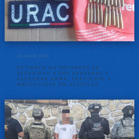
25 JUNIO 2026
DETIENEN AUTORIDADES DE
SEGURIDAD A DOS PERSONAS Y
ASEGURAN ARMA, CARTUCHOS Y
MOTOCICLETA EN ACAPULCO