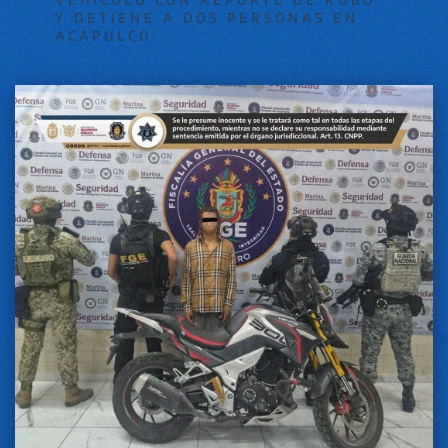
Y DETIENE A DOS PERSONAS EN
ACAPULCO