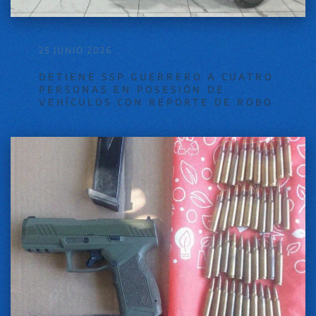
25 JUNIO 2026
DETIENE SSP GUERRERO A CUATRO
PERSONAS EN POSESIÓN DE
VEHÍCULOS CON REPORTE DE ROBO