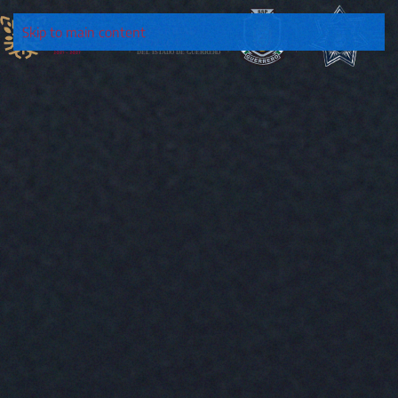
Skip to main content