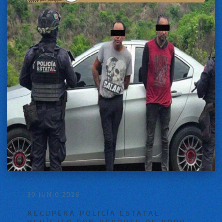
30 JUNIO 2026
RECUPERA POLICÍA ESTATAL
VEHÍCULO CON REPORTE DE ROBO