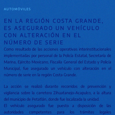
AUTOMÓVILES
EN LA REGIÓN COSTA GRANDE,
ES ASEGURADO UN VEHÍCULO
CON ALTERACIÓN EN EL
NÚMERO DE SERIE
Como resultado de las acciones operativas interinstitucionales
implementadas por personal de la Policía Estatal, Secretaría de
Marina, Ejército Mexicano, Fiscalía General del Estado y Policía
Municipal, fue asegurado un vehículo con alteración en el
número de serie en la región Costa Grande.
La acción se realizó durante recorridos de prevención y
vigilancia sobre la carretera Zihuatanejo–Acapulco, a la altura
del municipio de Petatlán, donde fue localizada la unidad.
El vehículo asegurado fue puesto a disposición de las
autoridades competentes para los trámites legales