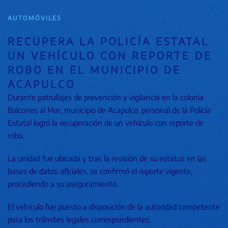
AUTOMÓVILES
RECUPERA LA POLICÍA ESTATAL
UN VEHÍCULO CON REPORTE DE
ROBO EN EL MUNICIPIO DE
ACAPULCO
Durante patrullajes de prevención y vigilancia en la colonia
Balcones al Mar, municipio de Acapulco, personal de la Policía
Estatal logró la recuperación de un vehículo con reporte de
robo.
La unidad fue ubicada y tras la revisión de su estatus en las
bases de datos oficiales, se confirmó el reporte vigente,
procediendo a su aseguramiento.
El vehículo fue puesto a disposición de la autoridad competente
para los trámites legales correspondientes.