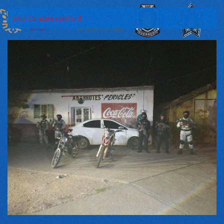
Skip to main content