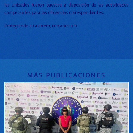
las unidades fueron puestas a disposición de las autoridades
competentes para las diligencias correspondientes.
Protegiendo a Guerrero, cercanos a ti.
MÁS PUBLICACIONES