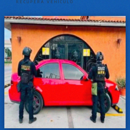
RECUPERA VEHÍCULO