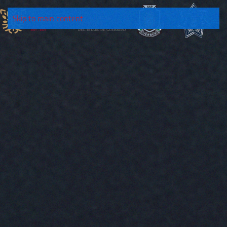
Skip to main content