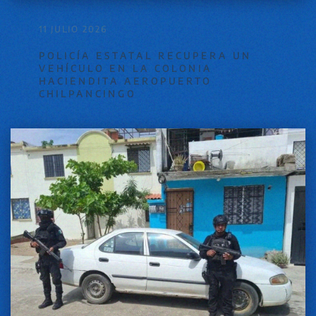
11 JULIO 2026
POLICÍA ESTATAL RECUPERA UN
VEHÍCULO EN LA COLONIA
HACIENDITA AEROPUERTO
CHILPANCINGO