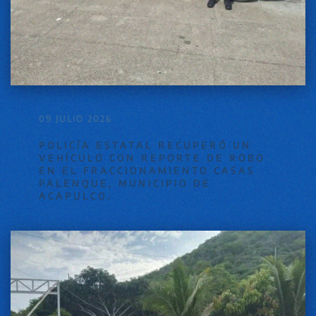
09 JULIO 2026
POLICÍA ESTATAL RECUPERÓ UN
VEHÍCULO CON REPORTE DE ROBO
EN EL FRACCIONAMIENTO CASAS
PALENQUE, MUNICIPIO DE
ACAPULCO.