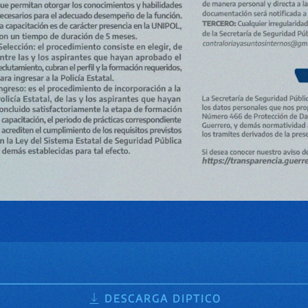
DESCARGA DIPTICO