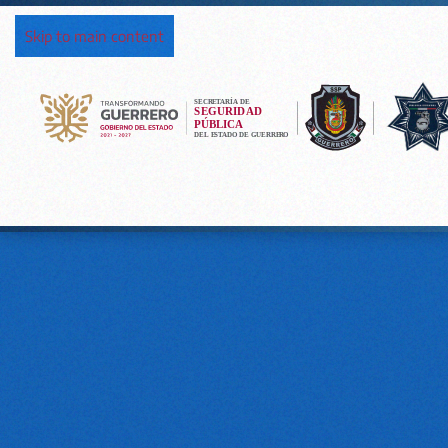
Skip to main content