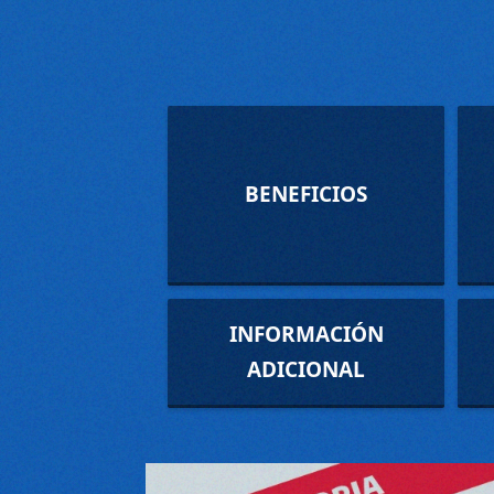
BENEFICIOS
INFORMACIÓN
ADICIONAL