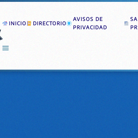
AVISOS DE
SA
INICIO
DIRECTORIO
PRIVACIDAD
PR