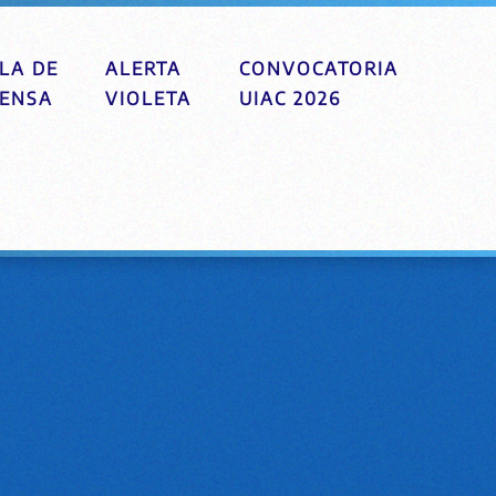
LA DE
ALERTA
CONVOCATORIA
ENSA
VIOLETA
UIAC 2026