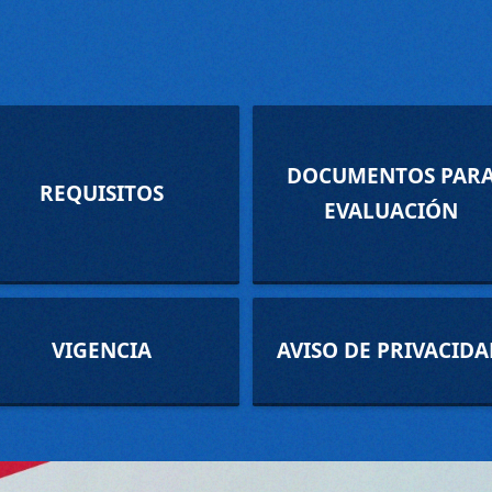
DOCUMENTOS PAR
REQUISITOS
EVALUACIÓN
VIGENCIA
AVISO DE PRIVACID