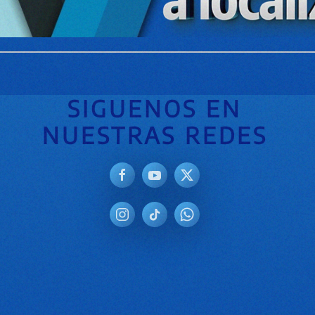
SIGUENOS EN
NUESTRAS REDES