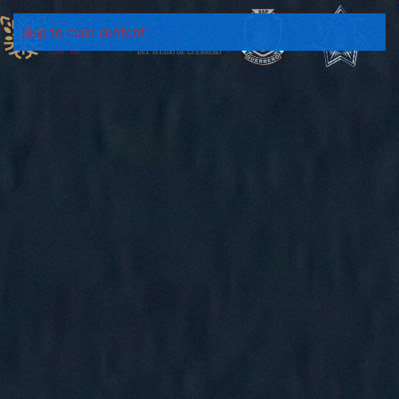
Skip to main content