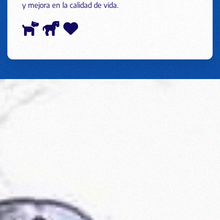
y mejora en la calidad de vida.