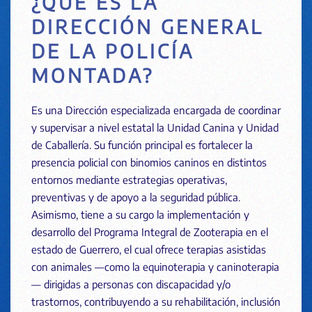
¿QUÉ ES LA
DIRECCIÓN GENERAL
DE LA POLICÍA
MONTADA?
Es una Dirección especializada encargada de coordinar
y supervisar a nivel estatal la Unidad Canina y Unidad
de Caballería. Su función principal es fortalecer la
presencia policial con binomios caninos en distintos
entornos mediante estrategias operativas,
preventivas y de apoyo a la seguridad pública.
Asimismo, tiene a su cargo la implementación y
desarrollo del Programa Integral de Zooterapia en el
estado de Guerrero, el cual ofrece terapias asistidas
con animales —como la equinoterapia y caninoterapia
— dirigidas a personas con discapacidad y/o
trastornos, contribuyendo a su rehabilitación, inclusión