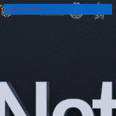
Skip to main content