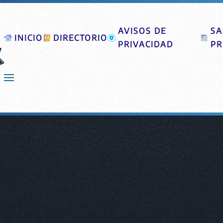
AVISOS DE
SA
INICIO
DIRECTORIO
PRIVACIDAD
PR