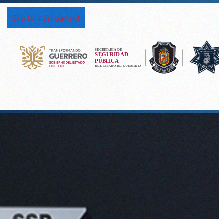
Skip to main content