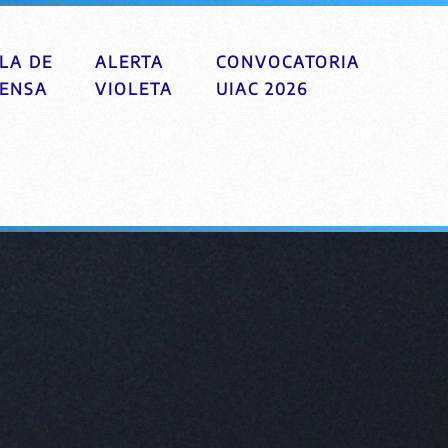
LA DE
ALERTA
CONVOCATORIA
ENSA
VIOLETA
UIAC 2026