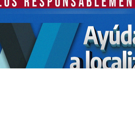
SIGUENOS EN
NUESTRAS REDES